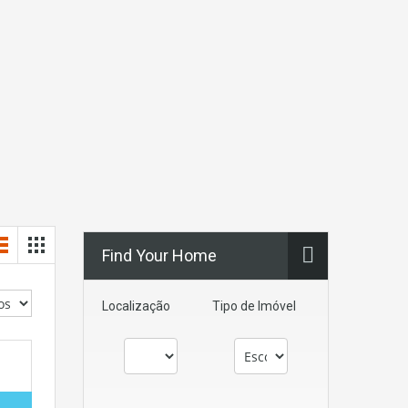
Find Your Home
Localização
Tipo de Imóvel