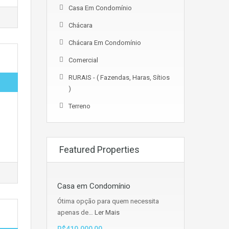
Casa Em Condomínio
Chácara
Chácara Em Condomínio
Comercial
RURAIS - ( Fazendas, Haras, Sítios
)
Terreno
Featured Properties
Casa em Condomínio
Ótima opção para quem necessita
apenas de…
Ler Mais