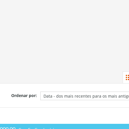
Ordenar por: