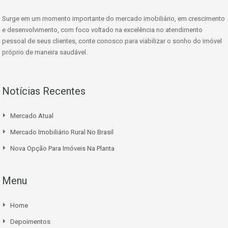
Surge em um momento importante do mercado imobiliário, em crescimento
e desenvolvimento, com foco voltado na excelência no atendimento
pessoal de seus clientes, conte conosco para viabilizar o sonho do imóvel
próprio de maneira saudável.
Notícias Recentes
Mercado Atual
Mercado Imobiliário Rural No Brasil
Nova Opção Para Imóveis Na Planta
Menu
Home
Depoimentos