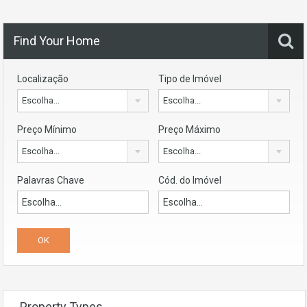
Find Your Home
Localização
Tipo de Imóvel
Escolha...
Escolha...
Preço Mínimo
Preço Máximo
Escolha...
Escolha...
Palavras Chave
Cód. do Imóvel
Property Types