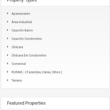
Apartamento
Área Industrial
Casa Em Bairro
Casa Em Condomínio
Chácara
Chácara Em Condomínio
Comercial
RURAIS - ( Fazendas, Haras, Sítios )
Terreno
Featured Properties