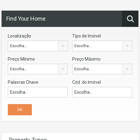
Find Your Home
Localização
Tipo de Imóvel
Escolha...
Escolha...
Preço Mínimo
Preço Máximo
Escolha...
Escolha...
Palavras Chave
Cód. do Imóvel
Property Types