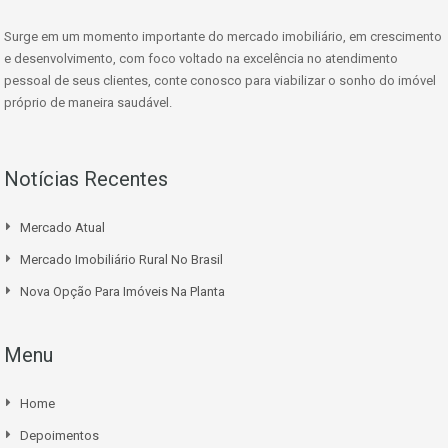
Surge em um momento importante do mercado imobiliário, em crescimento
e desenvolvimento, com foco voltado na excelência no atendimento
pessoal de seus clientes, conte conosco para viabilizar o sonho do imóvel
próprio de maneira saudável.
Notícias Recentes
Mercado Atual
Mercado Imobiliário Rural No Brasil
Nova Opção Para Imóveis Na Planta
Menu
Home
Depoimentos