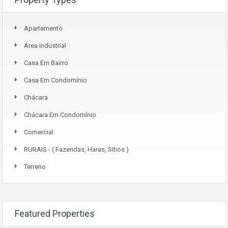
Apartamento
Área Industrial
Casa Em Bairro
Casa Em Condomínio
Chácara
Chácara Em Condomínio
Comercial
RURAIS - ( Fazendas, Haras, Sítios )
Terreno
Featured Properties