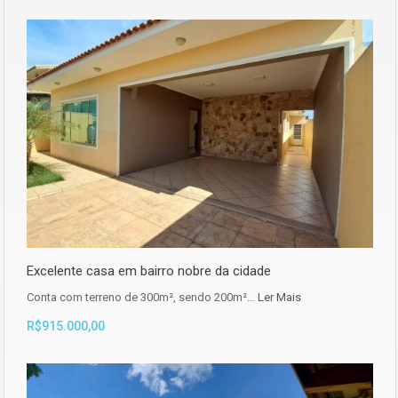
Excelente casa em bairro nobre da cidade
Conta com terreno de 300m², sendo 200m²…
Ler Mais
R$915.000,00