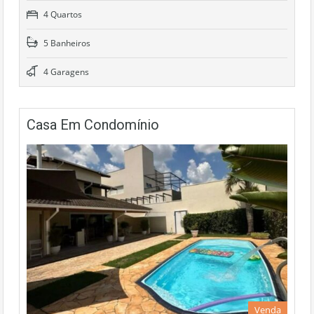
4 Quartos
5 Banheiros
4 Garagens
Casa Em Condomínio
Venda